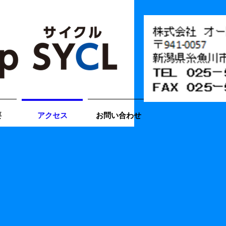
要
アクセス
お問い合わせ